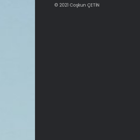
© 2021 Coşkun ÇETİN