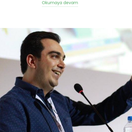
Okumaya devam