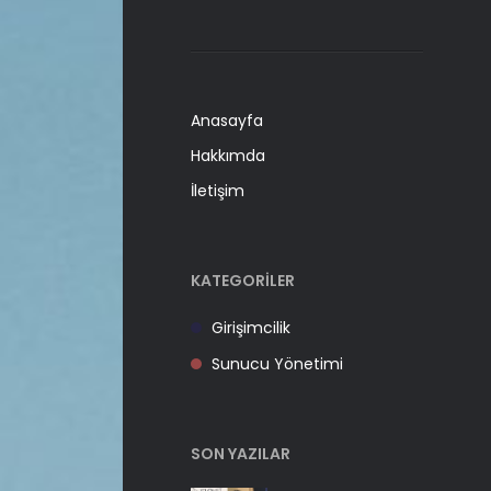
Anasayfa
Hakkımda
İletişim
KATEGORILER
Girişimcilik
Sunucu Yönetimi
SON YAZILAR