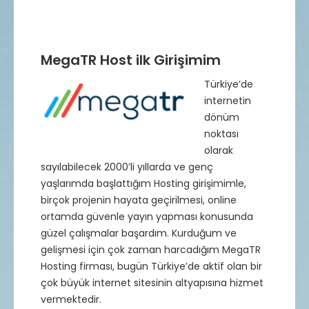
MegaTR Host ilk Girişimim
Türkiye’de
internetin
dönüm
noktası
olarak
sayılabilecek 2000’li yıllarda ve genç
yaşlarımda başlattığım Hosting girişimimle,
birçok projenin hayata geçirilmesi, online
ortamda güvenle yayın yapması konusunda
güzel çalışmalar başardım. Kurduğum ve
gelişmesi için çok zaman harcadığım MegaTR
Hosting firması, bugün Türkiye’de aktif olan bir
çok büyük internet sitesinin altyapısına hizmet
vermektedir.