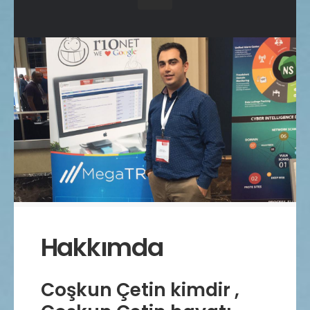
Hakkımda
Coşkun Çetin kimdir ,